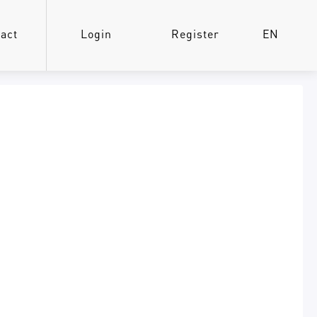
act
Login
Register
EN