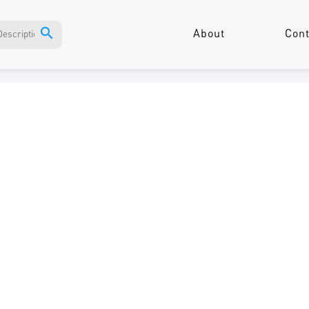
search
About
Cont