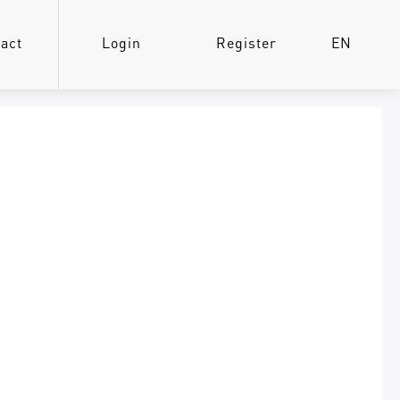
act
Login
Register
EN